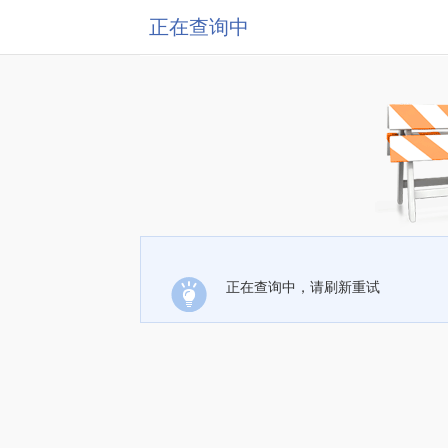
正在查询中
正在查询中，请刷新重试