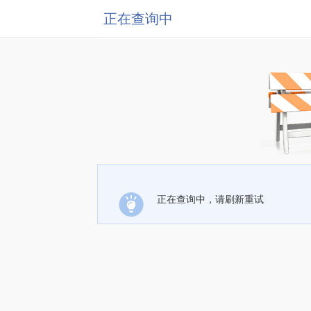
正在查询中
正在查询中，请刷新重试