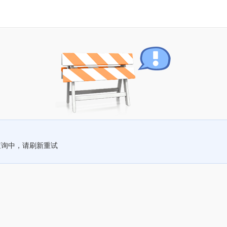
查询中，请刷新重试