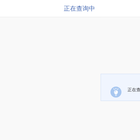
正在查询中
正在