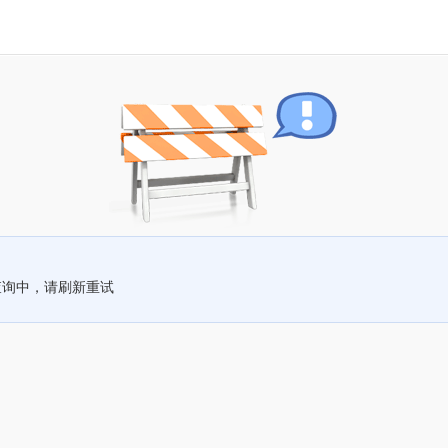
查询中，请刷新重试