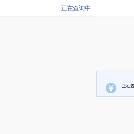
正在查询中
正在